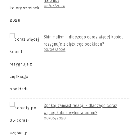
halo lips
05/07/2026
Skinimalism – dlaczego coraz więcej kobiet
rezygnuje z ciężkiego podkładu?
23/06/2026
Spokój zamiast relacji – dlaczego coraz
więcej kobiet wybiera siebie?
06/05/2026