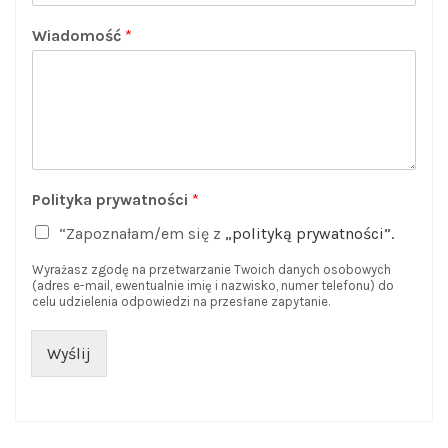
Wiadomość
*
Polityka prywatności
*
“Zapoznałam/em się z
„polityką prywatności”.
Wyrażasz zgodę na przetwarzanie Twoich danych osobowych
(adres e-mail, ewentualnie imię i nazwisko, numer telefonu) do
celu udzielenia odpowiedzi na przesłane zapytanie.
Wyślij