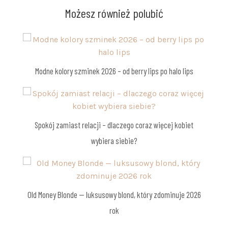
Możesz również polubić
Modne kolory szminek 2026 – od berry lips po halo lips
Spokój zamiast relacji – dlaczego coraz więcej kobiet
wybiera siebie?
Old Money Blonde — luksusowy blond, który zdominuje 2026
rok