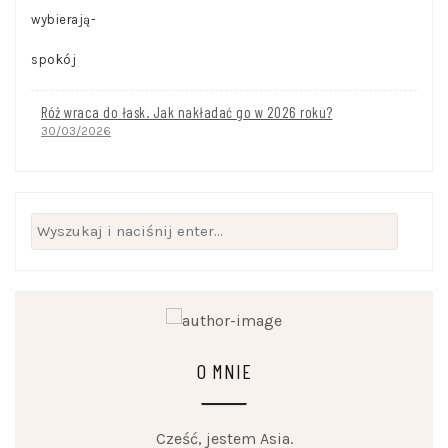
Róż wraca do łask. Jak nakładać go w 2026 roku?
30/03/2026
Szukaj:
O MNIE
Cześć, jestem Asia.