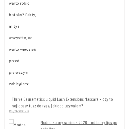
Thrive Causemetics Liquid Lash Extensions Mascara – czy to
najlepszy tusz do rzęs, jakiego używałam?
05/07/2026
Modne kolory szminek 2026 – od berry lips po