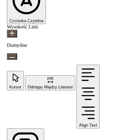
Czcionka Czytelna
Wysokość Linii
Domyślne
Kursor
Odstępy Między Literami
Align Text