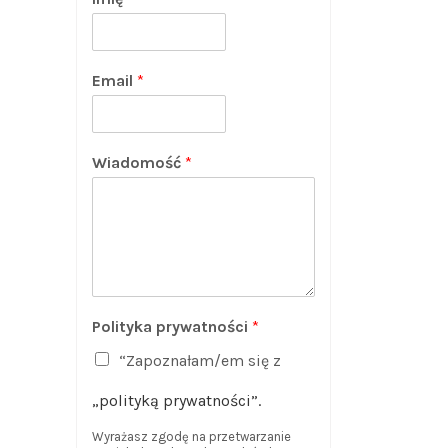
Email
*
Wiadomość
*
Polityka prywatności
*
“Zapoznałam/em się z
„polityką prywatności”.
Wyrażasz zgodę na przetwarzanie