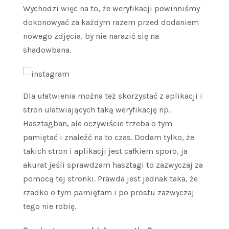
Wychodzi więc na to, że weryfikacji powinniśmy
dokonowyać za każdym razem przed dodaniem
nowego zdjęcia, by nie narazić się na
shadowbana.
Dla ułatwienia można też skorzystać z aplikacji i
stron ułatwiających taką weryfikację np.
Hasztagban, ale oczywiście trzeba o tym
pamiętać i znaleźć na to czas. Dodam tylko, że
takich stron i aplikacji jest całkiem sporo, ja
akurat jeśli sprawdzam hasztagi to zazwyczaj za
pomocą tej stronki. Prawda jest jednak taka, że
rzadko o tym pamiętam i po prostu zazwyczaj
tego nie robię.