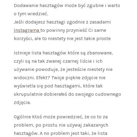
Dodawanie hasztagów może być zgubne i warto
o tym wiedzieć.
Jeśli dodajesz hasztagi zgodnie z zasadami
Instagrama
to powinny przynieść Ci same
korzyści, ale to niestety nie jest takie proste
Istnieje lista hasztagów które są zbanowane,
czyli są na tak zwanej czarnej liście i ich
używanie powoduje, że jesteście niestety nie
widoczni. Efekt? Twoje piękne zdjęcie nie
wyświetla się pod hasztagami, które tak
skrupulatnie dobierałeś do swojego cudownego
zdjęcia.
Ogólnie ktoś może powiedzieć, że co to za
problem, po prostu nie używaj zakazanych
hasztagów. A no problem jest taki, że lista