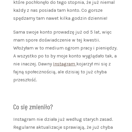
które pochłonęło do tego stopnia, że już niemal
każdy z nas posiada tam konto. Co gorsze
spędzamy tam nawet kilka godzin dziennie!
Sama swoje konto prowadzę już od 5 lat, więc
mam spore doświadczenie w tej kwestii.
Włożyłam w to medium ogrom pracy i pieniędzy.
A wszystko po to by moje konto wyglądało tak, a
nie inaczej. Dawny
Instagram
kojarzył mi się z
fajną społecznością, ale dzisiaj to już chyba
przeszłość.
Co się zmieniło?
Instagram nie działa już według starych zasad.
Regularne aktualizacje sprawiają, że już chyba