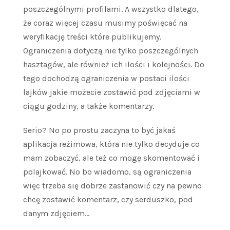
poszczególnymi profilami. A wszystko dlatego,
że coraz więcej czasu musimy poświęcać na
weryfikację treści które publikujemy.
Ograniczenia dotyczą nie tylko poszczególnych
hasztagów, ale również ich ilości i kolejności. Do
tego dochodzą ograniczenia w postaci ilości
lajków jakie możecie zostawić pod zdjęciami w
ciągu godziny, a także komentarzy.
Serio? No po prostu zaczyna to być jakaś
aplikacja reżimowa, która nie tylko decyduje co
mam zobaczyć, ale też co mogę skomentować i
polajkować. No bo wiadomo, są ograniczenia
więc trzeba się dobrze zastanowić czy na pewno
chcę zostawić komentarz, czy serduszko, pod
danym zdjęciem…