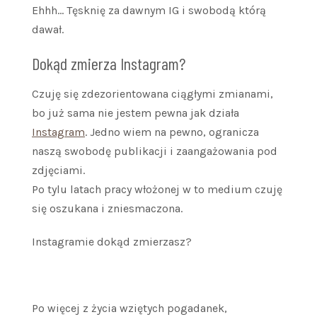
Ehhh… Tęsknię za dawnym IG i swobodą którą
dawał.
Dokąd zmierza Instagram?
Czuję się zdezorientowana ciągłymi zmianami,
bo już sama nie jestem pewna jak działa
Instagram
. Jedno wiem na pewno, ogranicza
naszą swobodę publikacji i zaangażowania pod
zdjęciami.
Po tylu latach pracy włożonej w to medium czuję
się oszukana i zniesmaczona.
Instagramie dokąd zmierzasz?
Po więcej z życia wziętych pogadanek,