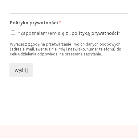
Polityka prywatności
*
“Zapoznałam/em się z
„polityką prywatności”.
Wyrażasz zgodę na przetwarzanie Twoich danych osobowych
(adres e-mail, ewentualnie imię i nazwisko, numer telefonu) do
celu udzielenia odpowiedzi na przesłane zapytanie.
Wyślij