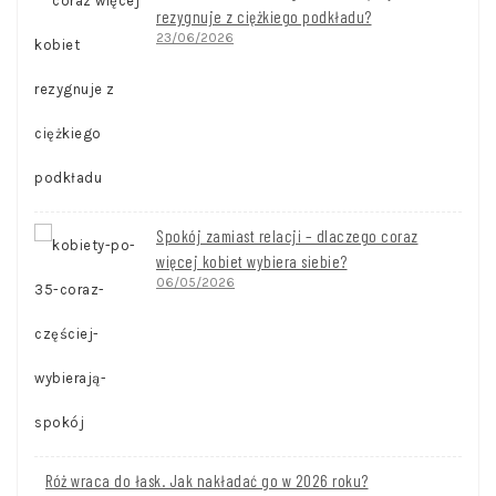
rezygnuje z ciężkiego podkładu?
23/06/2026
Spokój zamiast relacji – dlaczego coraz
więcej kobiet wybiera siebie?
06/05/2026
Róż wraca do łask. Jak nakładać go w 2026 roku?