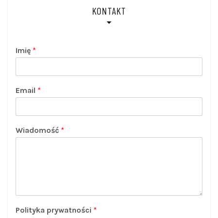
KONTAKT
Imię
*
Email
*
Wiadomość
*
Polityka prywatności
*