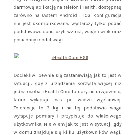
darmową aplikację na telefon iHealth, dostępnaą
zarówno na system Android i IOS. Konfiguracja
nie jest skomplikowana, wystarczy tylko podać
podstawowe dane, czyli wzrost, wagę i wiek oraz
posiadany model wagi.
Dociekliwi pewnie się zastanawiają jak to jest w
sytuacji, gdy z urządzenia korzysta więcej niż
jedna osoba. iHealth Core to sprytne urządzenie,
które wyłapuje nas po wadze wyjściowej.
Tolerancja to 3 kg i na tej podstawie waga
wyłapuje pomiary i przypisuje do właściwego
użytkownika. Nie wiem jak to jest w sytuacji gdy
w domu znajduje się kilku użytkowników wagi,