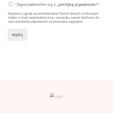
“Zapoznałam/em się z
„polityką prywatności”.
Wyrażasz zgodę na przetwarzanie Twoich danych osobowych
(adres e-mail, ewentualnie imię i nazwisko, numer telefonu) do
celu udzielenia odpowiedzi na przesłane zapytanie.
Wyślij