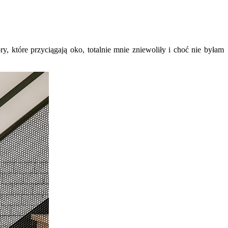
, które przyciągają oko, totalnie mnie zniewoliły i choć nie byłam